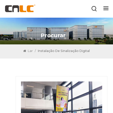
Procurar
Lar
/
Instalação De Sinalização Digital