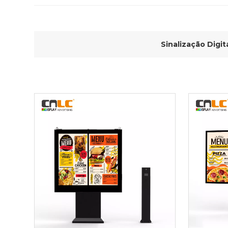
Sinalização Digit