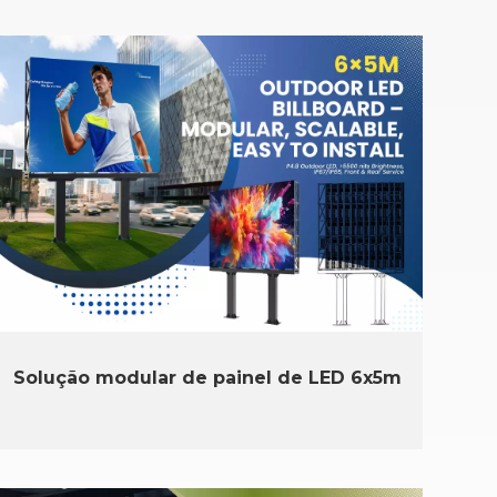
Solução modular de painel de LED 6x5m