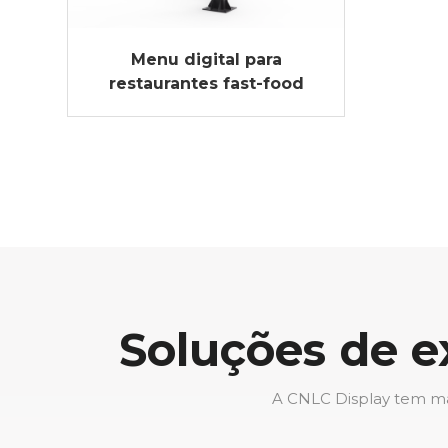
Menu digital para
restaurantes fast-food
Soluções de e
A CNLC Display tem mai