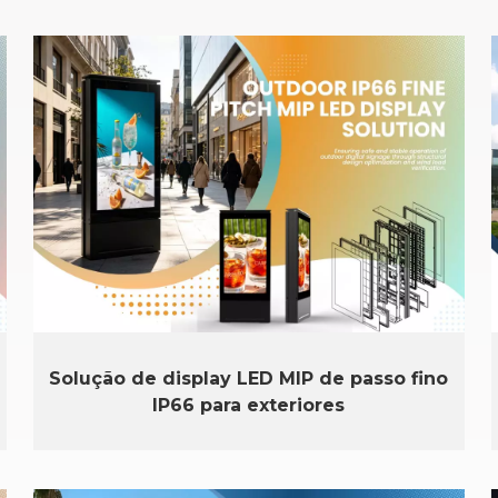
Solução de display LED MIP de passo fino
IP66 para exteriores