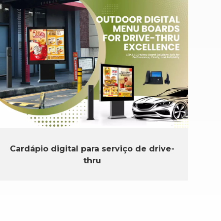
Cardápio digital para serviço de drive-
thru