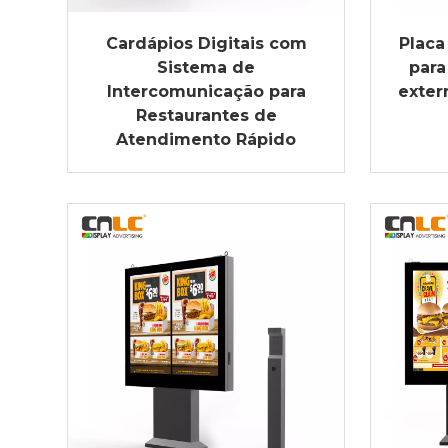
Cardápios Digitais com
Placa
Sistema de
para
Intercomunicação para
exter
Restaurantes de
Atendimento Rápido