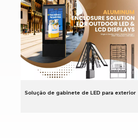
Solução de gabinete de LED para exterior