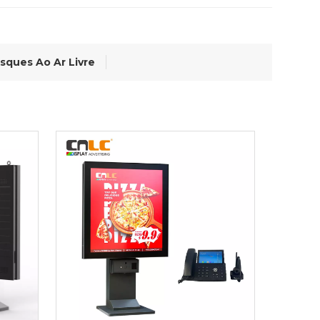
sques Ao Ar Livre