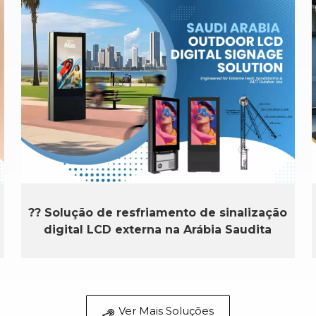
?? Solução de resfriamento de sinalização
digital LCD externa na Arábia Saudita
Ver Mais Soluções