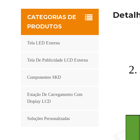
Detal
CATEGORIAS DE
PRODUTOS
Tela LED Externa
Tela De Publicidade LCD Externa
2.
Componentes SKD
Estação De Carregamento Com
Display LCD
Soluções Personalizadas