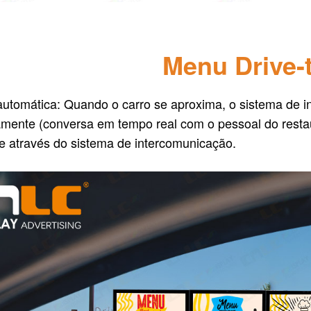
Menu Drive-
utomática: Quando o carro se aproxima, o sistema de 
mente (conversa em tempo real com o pessoal do restau
e através do sistema de intercomunicação.