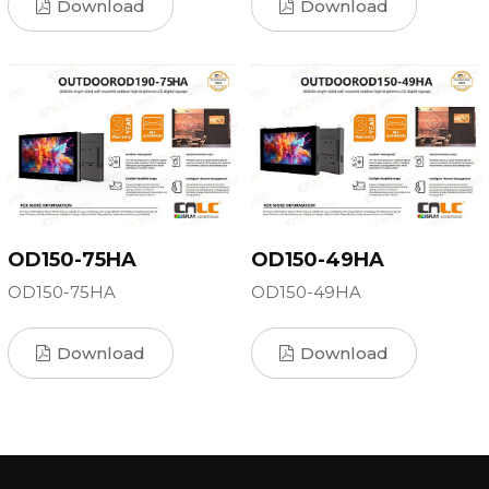
Download
Download
OD150-75HA
OD150-49HA
OD150-75HA
OD150-49HA
Download
Download