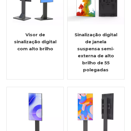
Visor de
Sinalização digital
sinalização digital
de janela
com alto brilho
suspensa semi-
externa de alto
brilho de 55
polegadas