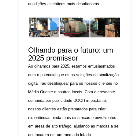
condições climáticas mais desafiadoras.
Olhando para o futuro: um
2025 promissor
Ao olharmos para 2025, estamos entusiasmados
com o potencial que estas soluções de sinalização
digital irão desbloquear para os nossos clientes no
Médio Oriente e noutros locais. Com a crescente
demanda por publicidade DOOH impactante,
nossos clientes estão preparados para criar
experiências ainda mais dinâmicas e envolventes
em áreas de alto tráfego, ajudando as marcas a se
destacarem em um mercado lotado.