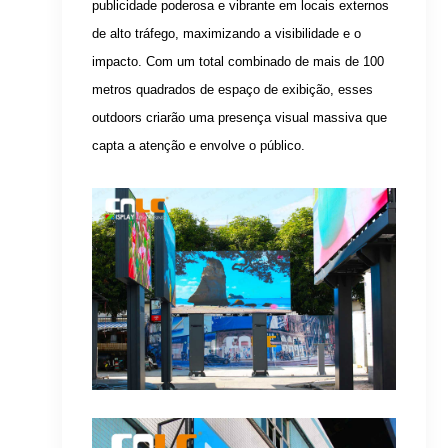
publicidade poderosa e vibrante em locais externos
de alto tráfego, maximizando a visibilidade e o
impacto. Com um total combinado de mais de 100
metros quadrados de espaço de exibição, esses
outdoors criarão uma presença visual massiva que
capta a atenção e envolve o público.