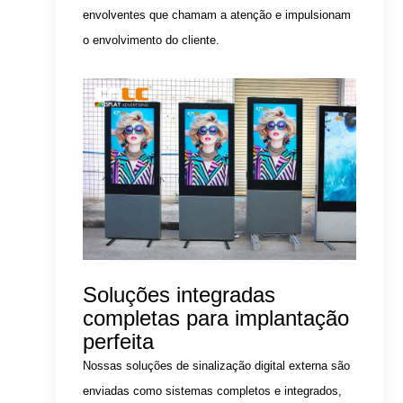
envolventes que chamam a atenção e impulsionam
o envolvimento do cliente.
Soluções integradas
completas para implantação
perfeita
Nossas soluções de sinalização digital externa são
enviadas como sistemas completos e integrados,