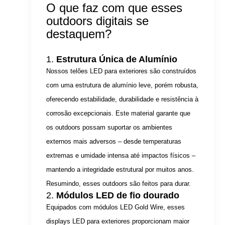
O que faz com que esses
outdoors digitais se
destaquem?
1.
Estrutura Única de Alumínio
Nossos telões LED para exteriores são construídos
com uma estrutura de alumínio leve, porém robusta,
oferecendo estabilidade, durabilidade e resistência à
corrosão excepcionais. Este material garante que
os outdoors possam suportar os ambientes
externos mais adversos – desde temperaturas
extremas e umidade intensa até impactos físicos –
mantendo a integridade estrutural por muitos anos.
Resumindo, esses outdoors são feitos para durar.
2.
Módulos LED de fio dourado
Equipados com módulos LED Gold Wire, esses
displays LED para exteriores proporcionam maior