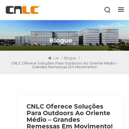
Blogue
Lar
/
Blogue
/
CNLC Oferece Soluções Para Outdoors Ao Oriente Médio –
Grandes Remessas Em Movimento!
CNLC Oferece Soluções
Para Outdoors Ao Oriente
Médio – Grandes
Remessas Em Movimento!