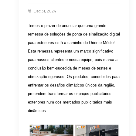
Dec 31, 2024
Temos o prazer de anunciar que uma grande
remessa de soluções de ponta de sinalização digital
para exteriores está a caminho do Oriente Médio!
Esta remessa representa um marco significativo
para nossos clientes e nossa equipe, pois marca a
conclusão bem-sucedida de meses de testes e
otimização rigorosos. Os produtos, concebidos para
enfrentar os desafios climáticos únicos da região,
pretendem transformar os espaços publicitários
exteriores num dos mercados publicitários mais
dinâmicos.