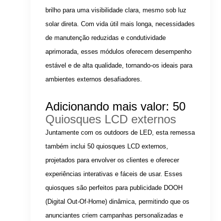
brilho para uma visibilidade clara, mesmo sob luz
solar direta. Com vida útil mais longa, necessidades
de manutenção reduzidas e condutividade
aprimorada, esses módulos oferecem desempenho
estável e de alta qualidade, tornando-os ideais para
ambientes externos desafiadores.
Adicionando mais valor: 50
Quiosques LCD externos
Juntamente com os outdoors de LED, esta remessa
também inclui 50 quiosques LCD externos,
projetados para envolver os clientes e oferecer
experiências interativas e fáceis de usar. Esses
quiosques são perfeitos para publicidade DOOH
(Digital Out-Of-Home) dinâmica, permitindo que os
anunciantes criem campanhas personalizadas e