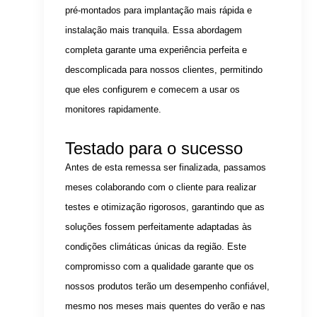
pré-montados para implantação mais rápida e
instalação mais tranquila. Essa abordagem
completa garante uma experiência perfeita e
descomplicada para nossos clientes, permitindo
que eles configurem e comecem a usar os
monitores rapidamente.
Testado para o sucesso
Antes de esta remessa ser finalizada, passamos
meses colaborando com o cliente para realizar
testes e otimização rigorosos, garantindo que as
soluções fossem perfeitamente adaptadas às
condições climáticas únicas da região. Este
compromisso com a qualidade garante que os
nossos produtos terão um desempenho confiável,
mesmo nos meses mais quentes do verão e nas