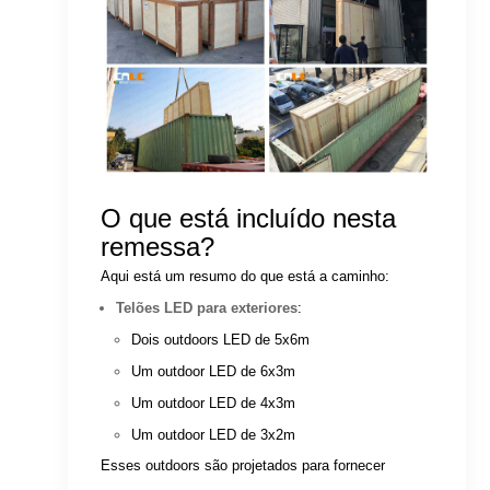
O que está incluído nesta
remessa?
Aqui está um resumo do que está a caminho:
Telões LED para exteriores
:
Dois outdoors LED de 5x6m
Um outdoor LED de 6x3m
Um outdoor LED de 4x3m
Um outdoor LED de 3x2m
Esses outdoors são projetados para fornecer