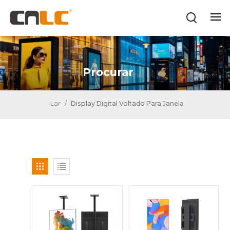
Procurar
Lar
/
Display Digital Voltado Para Janela