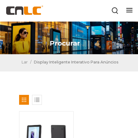
Procurar
Lar
/
Display Inteligente Interativo Para Anúncios