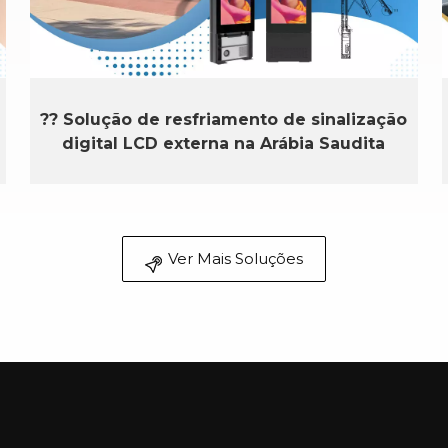
?? Solução de resfriamento de sinalização
digital LCD externa na Arábia Saudita
Ver Mais Soluções