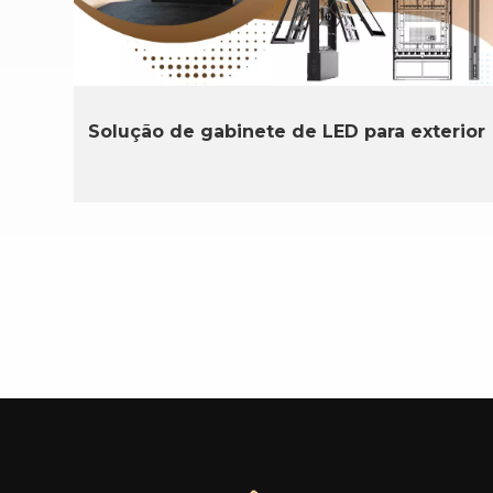
Solução de gabinete de LED para exterior