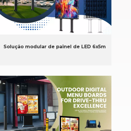
Solução modular de painel de LED 6x5m