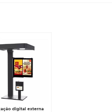
zação digital externa