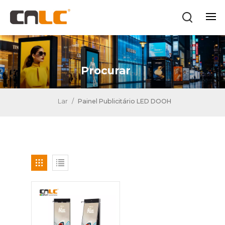
Procurar
Lar
/
Painel Publicitário LED DOOH