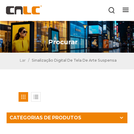
Procurar
Lar
/
Sinalização Digital De Tela De Arte Suspensa
CATEGORIAS DE PRODUTOS