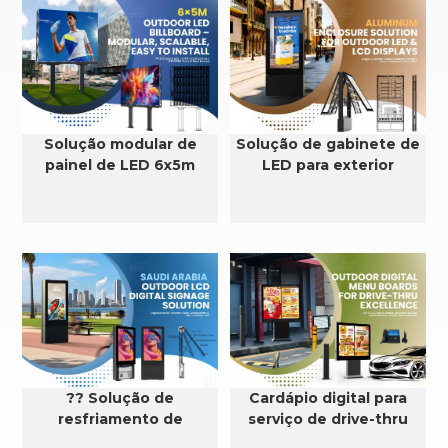
Solução modular de
Solução de gabinete de
painel de LED 6x5m
LED para exterior
?? Solução de
Cardápio digital para
resfriamento de
serviço de drive-thru
sinalização digital LCD