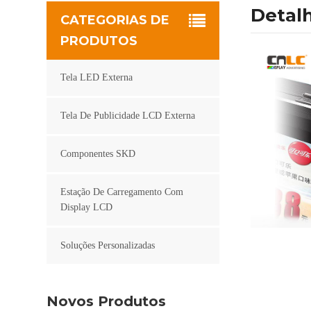
Detal
CATEGORIAS DE
PRODUTOS
Tela LED Externa
Tela De Publicidade LCD Externa
Componentes SKD
Estação De Carregamento Com
Display LCD
Soluções Personalizadas
Novos Produtos